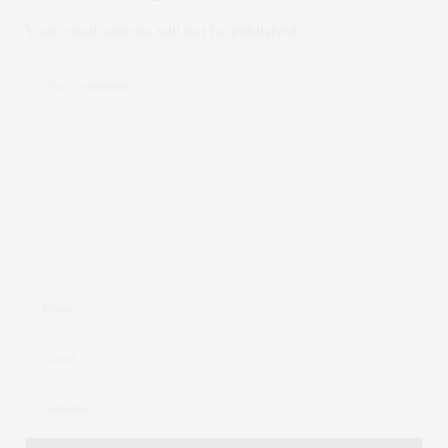
Your email address will not be published.