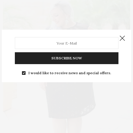
SUBSCRIBE NOW
I would like to receive news and special offers.