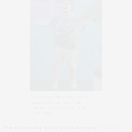
Looks fresquinhos para usar no
Carnaval e curtir a folia bem
confortável! | Foto: Instagram
@sistakatia
Para manter os pés limpos e mais protegidos
uma boa