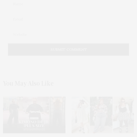
You May Also Like