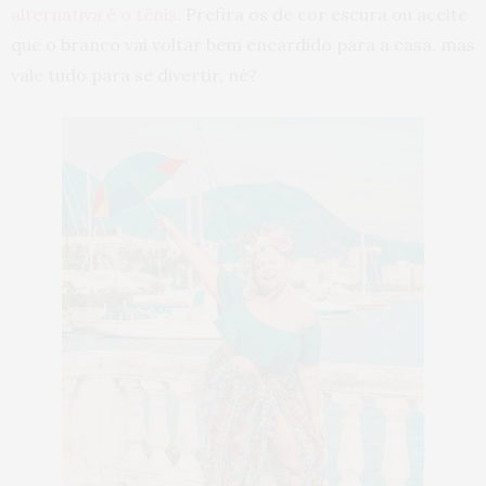
alternativa é o tênis
. Prefira os de cor escura ou aceite
que o branco vai voltar bem encardido para a casa, mas
vale tudo para se divertir, né?