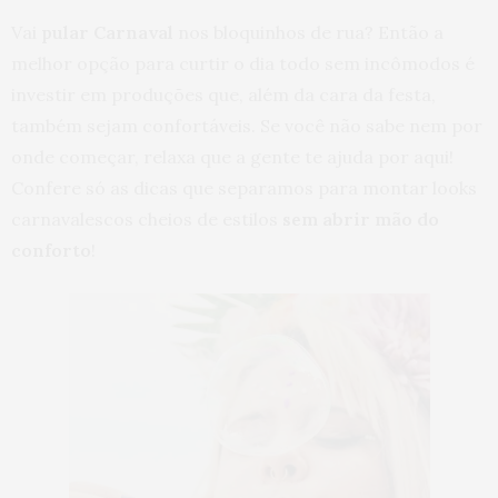
Vai
pular Carnaval
nos bloquinhos de rua? Então a
melhor opção para curtir o dia todo sem incômodos é
investir em produções que, além da cara da festa,
também sejam confortáveis. Se você não sabe nem por
onde começar, relaxa que a gente te ajuda por aqui!
Confere só as dicas que separamos para montar looks
carnavalescos cheios de estilos
sem abrir mão do
conforto
!