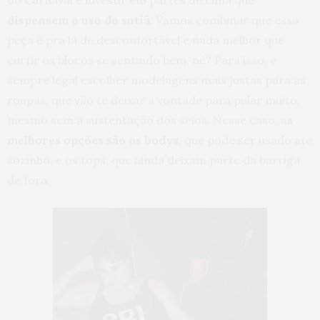
dispensem o uso do sutiã
. Vamos combinar que essa
peça é pra lá de desconfortável e nada melhor que
curtir os blocos se sentindo bem, né? Para isso, é
sempre legal escolher modelagens mais justas para as
roupas, que vão te deixar à vontade para pular muito,
mesmo sem a sustentação dos seios. Nesse caso, a
s
melhores opções são os bodys
, que pode ser usado até
sozinho, e os tops, que ainda deixam parte da barriga
de fora.