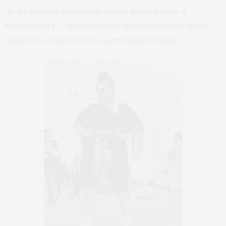
dica é investir no modelo maior dessa peça –
a
bermudinha
-, que também é cheia de estilo e ainda
mantêm a região entre as pernas protegida.