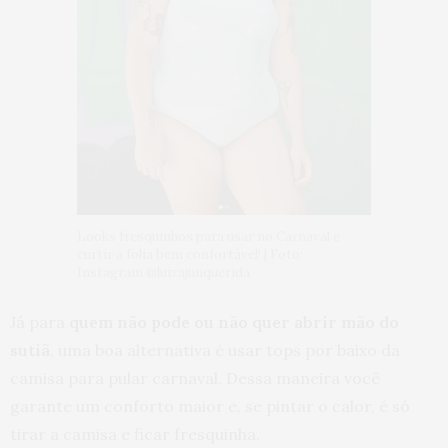
Looks fresquinhos para usar no Carnaval e
curtir a folia bem confortável! | Foto:
Instagram @luizajunquerida
Já para
quem não pode ou não quer abrir mão do
sutiã
, uma boa alternativa é usar tops por baixo da
camisa para pular carnaval. Dessa maneira você
garante um conforto maior e, se pintar o calor, é só
tirar a camisa e ficar fresquinha.