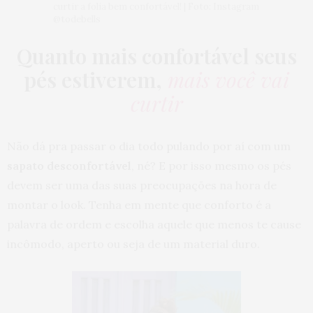
curtir a folia bem confortável! | Foto: Instagram
@todebells
Quanto mais confortável seus
pés estiverem,
mais você vai
curtir
Não dá pra passar o dia todo pulando por aí com um
sapato desconfortável
, né? E por isso mesmo os pés
devem ser uma das suas preocupações na hora de
montar o look. Tenha em mente que conforto é a
palavra de ordem e escolha aquele que menos te cause
incômodo, aperto ou seja de um material duro.