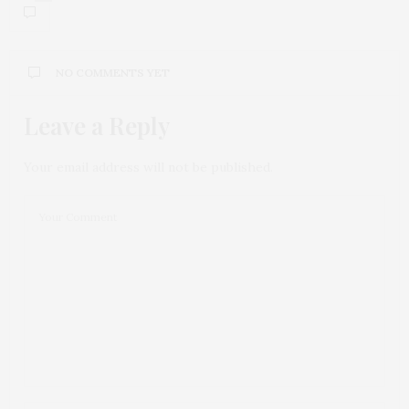
NO COMMENTS YET
Leave a Reply
Your email address will not be published.