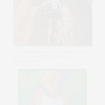
Looks fresquinhos para usar no Carnaval e curtir a
folia bem confortável! | Foto: Instagram
@raquel_brandao