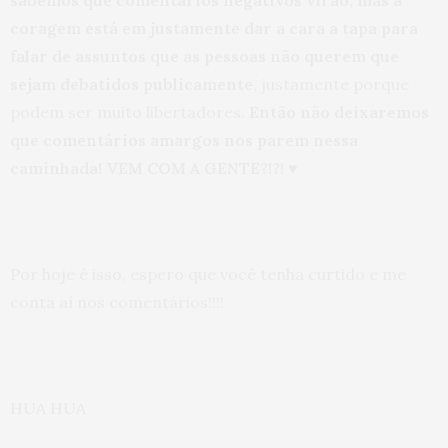
coragem está em justamente dar a cara a tapa para
falar de assuntos que as pessoas não querem que
sejam debatidos publicamente
, justamente porque
podem ser muito libertadores.
Então não deixaremos
que comentários amargos nos parem nessa
caminhada! VEM COM A GENTE?!?! ♥
Por hoje é isso, espero que você tenha curtido e me
conta aí nos comentários!!!!
HUA HUA