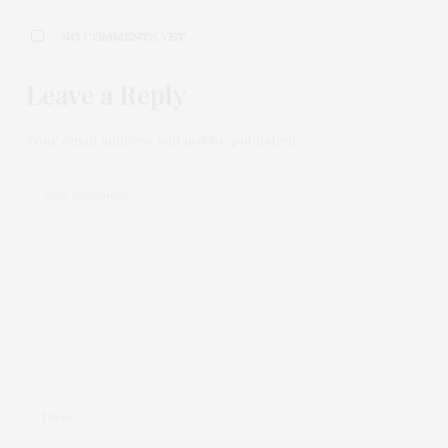
NO COMMENTS YET
Leave a Reply
Your email address will not be published.