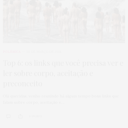
POLÊMICA
30 DE MARÇO DE 2014
Top 6: os links que você precisa ver e
ler sobre corpo, aceitação e
preconceito
Olá queridas, venho reunindo há algum tempo bons links que
falam sobre corpo, aceitação e…
0 SHARES