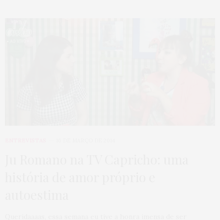
ENTREVISTAS
16 DE MARÇO DE 2014
Ju Romano na TV Capricho: uma
história de amor próprio e
autoestima
Queridaaaas, essa semana eu tive a honra imensa de ser