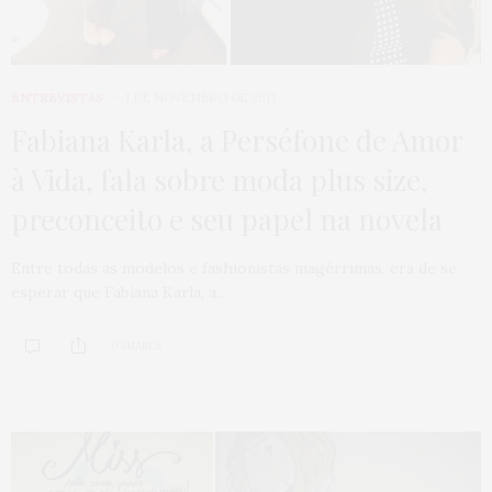
ENTREVISTAS
1 DE NOVEMBRO DE 2013
Fabiana Karla, a Perséfone de Amor
à Vida, fala sobre moda plus size,
preconceito e seu papel na novela
Entre todas as modelos e fashionistas magérrimas, era de se
esperar que Fabiana Karla, a…
0 SHARES