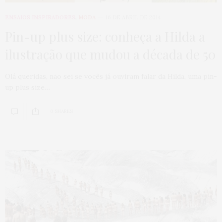
ENSAIOS INSPIRADORES
,
MODA
16 DE ABRIL DE 2014
Pin-up plus size: conheça a Hilda a
ilustração que mudou a década de 50
Olá queridas, não sei se vocês já ouviram falar da Hilda, uma pin-
up plus size…
0 SHARES