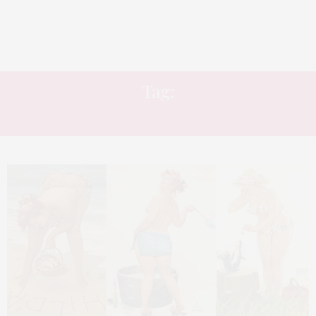
Tag:
ACEITAÇÃO