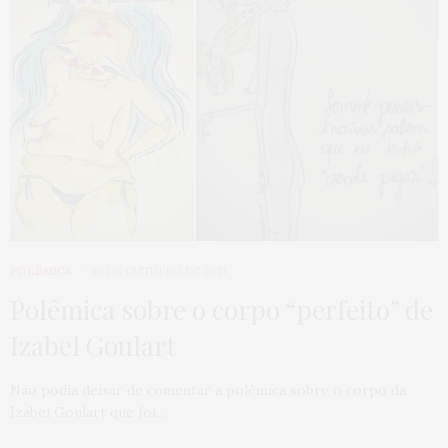
POLÊMICA
10 DE OUTUBRO DE 2013
Polêmica sobre o corpo “perfeito” de
Izabel Goulart
Não podia deixar de comentar a polêmica sobre o corpo da
Izabel Goulart que foi…