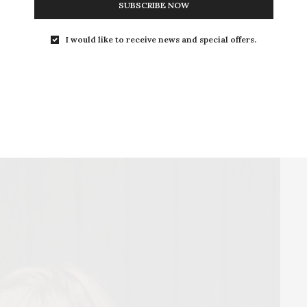
SUBSCRIBE NOW
I would like to receive news and special offers.