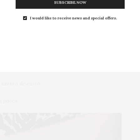
SUBSCRIBE NOW
I would like to receive news and special offers.