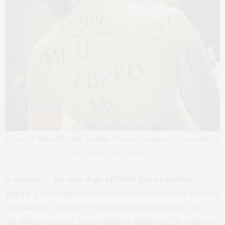
Foto da Marcha das Vadias. Não sei a autoria, se souber
me avise, por favor 🙂
A questão é que
não digo APENAS para a mulher
gorda
. É claro que me identifico mais com essa parcela
de mulheres, já que eu também sou gorda. Mas esse é
um discurso geral, para todas as mulheres, de todos os