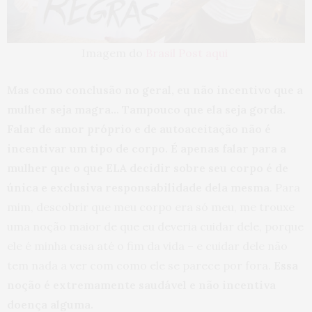
Imagem do
Brasil Post aqui
Mas como conclusão no geral, eu não incentivo que a
mulher seja magra… Tampouco que ela seja gorda.
Falar de amor próprio e de autoaceitação não é
incentivar um tipo de corpo. É apenas falar para a
mulher que o que ELA decidir sobre seu corpo é de
única e exclusiva responsabilidade dela mesma
. Para
mim, descobrir que meu corpo era só meu, me trouxe
uma noção maior de que eu deveria cuidar dele, porque
ele é minha casa até o fim da vida – e cuidar dele não
tem nada a ver com como ele se parece por fora.
Essa
noção é extremamente saudável e não incentiva
doença alguma.