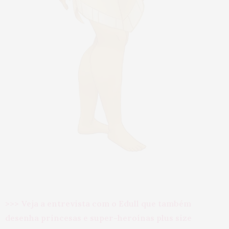
>>> Veja a entrevista com o Edull que também
desenha princesas e super-heroínas plus size