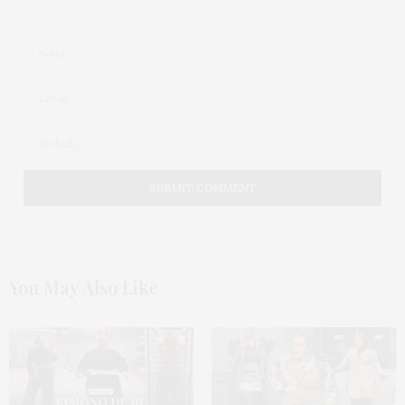
You May Also Like