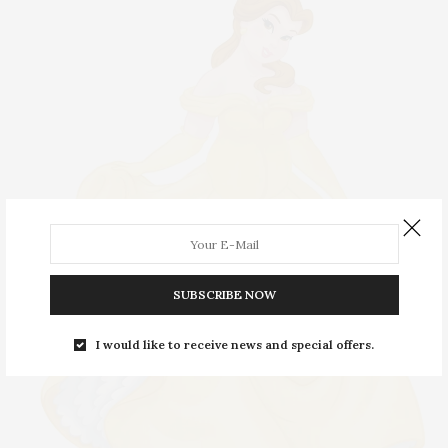
SUBSCRIBE NOW
I would like to receive news and special offers.