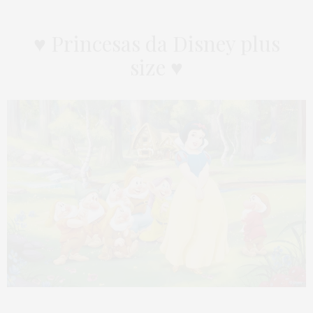
♥ Princesas da Disney plus
size ♥