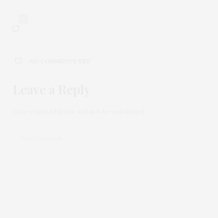
0
NO COMMENTS YET
Leave a Reply
Your email address will not be published.